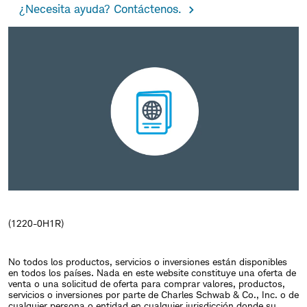
¿Necesita ayuda? Contáctenos.
(1220-0H1R)
No todos los productos, servicios o inversiones están disponibles
en todos los países. Nada en este website constituye una oferta de
venta o una solicitud de oferta para comprar valores, productos,
servicios o inversiones por parte de Charles Schwab & Co., Inc. o de
cualquier persona o entidad en cualquier jurisdicción donde su