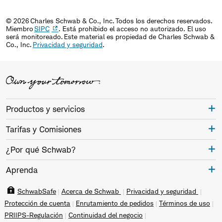
© 2026 Charles Schwab & Co., Inc. Todos los derechos reservados.
Miembro
SIPC
. Está prohibido el acceso no autorizado. El uso
será monitoreado. Este material es propiedad de Charles Schwab &
Co., Inc.
Privacidad y seguridad
.
Productos y servicios
Tarifas y Comisiones
¿Por qué Schwab?
Aprenda
SchwabSafe
Acerca de Schwab
Privacidad y seguridad
Protección de cuenta
Enrutamiento de pedidos
Términos de uso
PRIIPS-Regulación
Continuidad del negocio