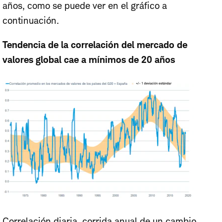
años, como se puede ver en el gráfico a
continuación.
Tendencia de la correlación del mercado de
valores global cae a mínimos de 20 años
Correlación diaria, corrida anual de un cambio