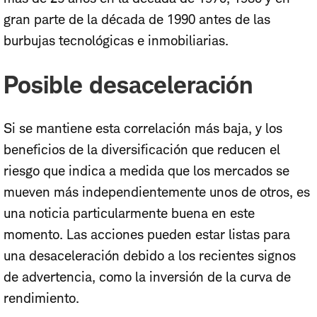
gran parte de la década de 1990 antes de las
burbujas tecnológicas e inmobiliarias.
Posible desaceleración
Si se mantiene esta correlación más baja, y los
beneficios de la diversificación que reducen el
riesgo que indica a medida que los mercados se
mueven más independientemente unos de otros, es
una noticia particularmente buena en este
momento. Las acciones pueden estar listas para
una desaceleración debido a los recientes signos
de advertencia, como la inversión de la curva de
rendimiento.