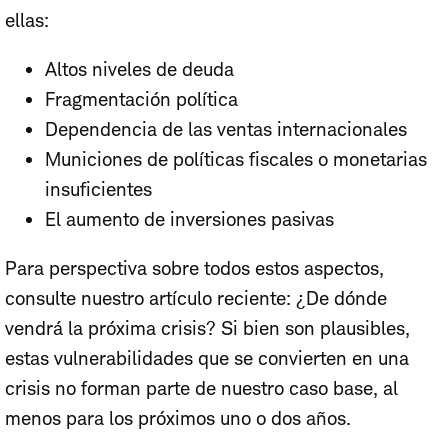
ellas:
Altos niveles de deuda
Fragmentación política
Dependencia de las ventas internacionales
Municiones de políticas fiscales o monetarias
insuficientes
El aumento de inversiones pasivas
Para perspectiva sobre todos estos aspectos,
consulte nuestro artículo reciente: ¿De dónde
vendrá la próxima crisis? Si bien son plausibles,
estas vulnerabilidades que se convierten en una
crisis no forman parte de nuestro caso base, al
menos para los próximos uno o dos años.