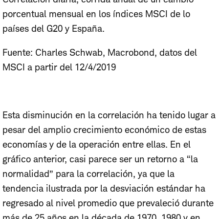
porcentual mensual en los índices MSCI de lo
países del G20 y España.
Fuente: Charles Schwab, Macrobond, datos del
MSCI a partir del 12/4/2019
Esta disminución en la correlación ha tenido lugar a
pesar del amplio crecimiento económico de estas
economías y de la operación entre ellas. En el
gráfico anterior, casi parece ser un retorno a “la
normalidad” para la correlación, ya que la
tendencia ilustrada por la desviación estándar ha
regresado al nivel promedio que prevaleció durante
más de 25 años en la década de 1970, 1980 y en