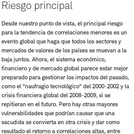
Riesgo principal
Desde nuestro punto de vista, el principal riesgo
para la tendencia de correlaciones menores es un
evento global que haga que todos los sectores y
mercados de valores de los países se muevan a la
baja juntos. Ahora, el sistema económico,
financiero y de mercado global parece estar mejor
preparado para gestionar los impactos del pasado,
como el “naufragio tecnológico” del 2000-2002 y la
crisis financiera global del 2008-2009, si se
repitieran en el futuro. Pero hay otras mayores
vulnerabilidades que podrían causar que una
sacudida se convierta en otra crisis y dar como
resultado el retorno a correlaciones altas, entre