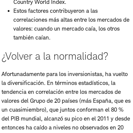
Country World Index.
Estos factores contribuyeron a las
correlaciones más altas entre los mercados de
valores: cuando un mercado caía, los otros
también caían.
¿Volver a la normalidad?
Afortunadamente para los inversionistas, ha vuelto
la diversificación. En términos estadísticos, la
tendencia en correlación entre los mercados de
valores del Grupo de 20 países (más España, que es
un cuasimiembro), que juntos conforman el 80 %
del PIB mundial, alcanzó su pico en el 2011 y desde
entonces ha caído a niveles no observados en 20