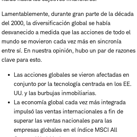
Lamentablemente, durante gran parte de la década
del 2000, la diversificación global se había
desvanecido a medida que las acciones de todo el
mundo se movieron cada vez más en sincronía
entre sí. En nuestra opinión, hubo un par de razones
clave para esto.
Las acciones globales se vieron afectadas en
conjunto por la tecnología centrada en los EE.
UU. y las burbujas inmobiliarias.
La economía global cada vez más integrada
impulsó las ventas internacionales a fin de
superar las ventas nacionales para las
empresas globales en el índice MSCI All