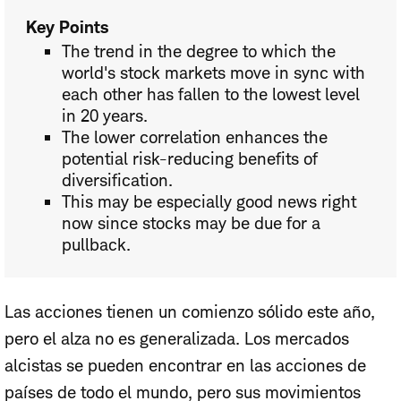
Key Points
The trend in the degree to which the
world's stock markets move in sync with
each other has fallen to the lowest level
in 20 years.
The lower correlation enhances the
potential risk-reducing benefits of
diversification.
This may be especially good news right
now since stocks may be due for a
pullback.
Las acciones tienen un comienzo sólido este año,
pero el alza no es generalizada. Los mercados
alcistas se pueden encontrar en las acciones de
países de todo el mundo, pero sus movimientos