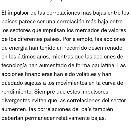
El impulsor de las correlaciones más bajas entre los
países parece ser una correlación más baja entre
los sectores que impulsan los mercados de valores
de los diferentes países. Por ejemplo, las acciones
de energía han tenido un recorrido desenfrenado
en los últimos años, mientras que las acciones de
tecnología han aumentado de forma paulatina. Las
acciones financieras han sido volátiles y han
quedado sujetas a los movimientos en la curva de
rendimiento. Siempre que estos impulsores
divergentes eviten que las correlaciones del sector
aumenten, las correlaciones del país también
deberían permanecer relativamente bajas.