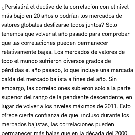
¿Persistirá el declive de la correlación con el nivel
más bajo en 20 años o podrían los mercados de
valores globales deslizarse todos juntos? Solo
tenemos que volver al año pasado para comprobar
que las correlaciones pueden permanecer
relativamente bajas. Los mercados de valores de
todo el mundo sufrieron diversos grados de
pérdidas el año pasado, lo que incluye una marcada
caída del mercado bajista a fines del año. Sin
embargo, las correlaciones subieron solo a la parte
superior del rango de la pendiente descendente, en
lugar de volver a los niveles máximos de 2011. Esto
ofrece cierta confianza de que, incluso durante los
mercados bajistas, las correlaciones pueden
permanecer más bajas que en la década del 2000.