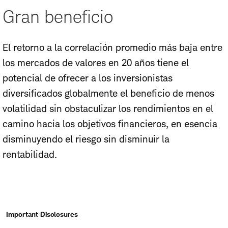
Gran beneficio
El retorno a la correlación promedio más baja entre
los mercados de valores en 20 años tiene el
potencial de ofrecer a los inversionistas
diversificados globalmente el beneficio de menos
volatilidad sin obstaculizar los rendimientos en el
camino hacia los objetivos financieros, en esencia
disminuyendo el riesgo sin disminuir la
rentabilidad.
Important Disclosures