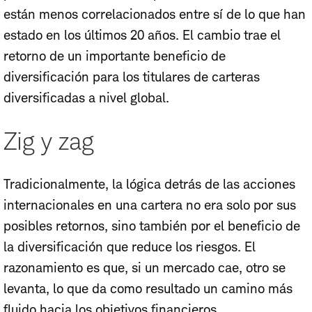
están menos correlacionados entre sí de lo que han
estado en los últimos 20 años. El cambio trae el
retorno de un importante beneficio de
diversificación para los titulares de carteras
diversificadas a nivel global.
Zig y zag
Tradicionalmente, la lógica detrás de las acciones
internacionales en una cartera no era solo por sus
posibles retornos, sino también por el beneficio de
la diversificación que reduce los riesgos. El
razonamiento es que, si un mercado cae, otro se
levanta, lo que da como resultado un camino más
fluido hacia los objetivos financieros.